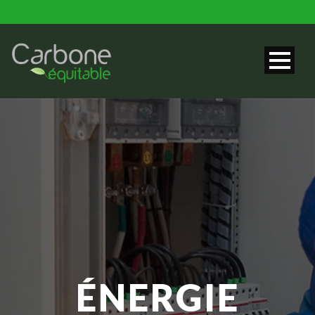
ÉNERGIE