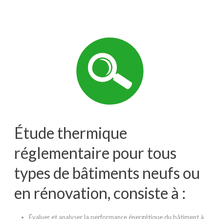
Étude thermique
réglementaire pour tous
types de bâtiments neufs ou
en rénovation, consiste à :
Évaluer et analyser la performance énergétique du bâtiment à