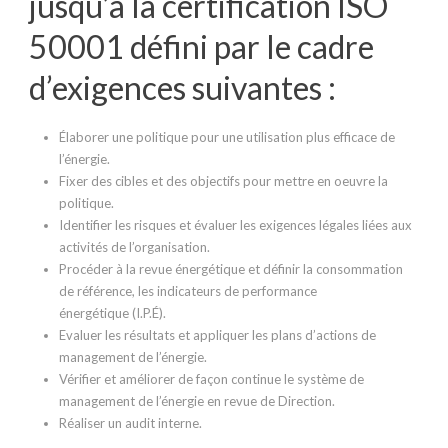
jusqu’à la certification ISO
50001 défini par le cadre
d’exigences suivantes :
Élaborer une politique pour une utilisation plus efficace de
l’énergie.
Fixer des cibles et des objectifs pour mettre en oeuvre la
politique.
Identifier les risques et évaluer les exigences légales liées aux
activités de l’organisation.
Procéder à la revue énergétique et définir la consommation
de référence, les indicateurs de performance
énergétique (I.P.É).
Evaluer les résultats et appliquer les plans d’actions de
management de l’énergie.
Vérifier et améliorer de façon continue le système de
management de l’énergie en revue de Direction.
Réaliser un audit interne.