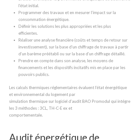
l’état initial.
Programmer des travaux et en mesurer l’impact sur la
consommation énergétique.
Définir les solutions les plus appropriées et les plus
efficientes.
Réaliser une analyse financière (coûts et temps de retour sur
investissement), sur la base d’un chiffrage de travaux à partir
d’un barème préétabli ou sur la base d’un chiffrage détaillé.
Prendre en compte dans son analyse, les moyens de
financements et les dispositifs incitatifs mis en place par les
pouvoirs publics.
Les calculs thermiques réglementaires évaluent l’état énergétique
et environnemental du logement par
simulation thermique sur logiciel d’audit BAO Promodul qui intégre
les 3 méthodes : 3CL, TH-C-E ex et
comportementale.
Audit énergétique de