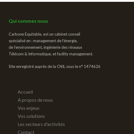
Qui sommes nous
Carbone Equitable, est un cabinet conseil
spécialisé en : management de l’énergie,
de l’environnement, ingénierie des réseaux
Télécom & Informatique, et facility management.
Site enregistré auprès de la CNIL sous le n° 1474626
Accueil
A propos de nous
Vos enjeux
Vos solutions
Les secteurs d'activités
Contact