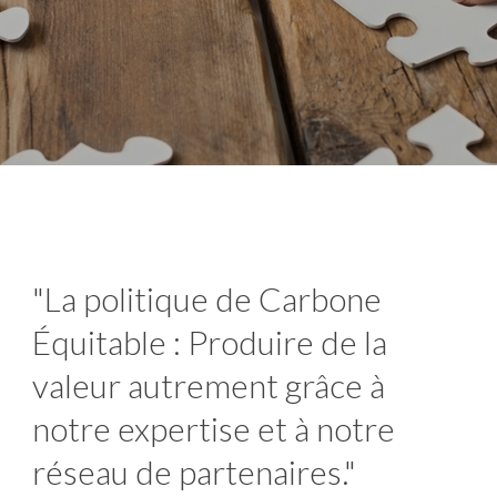
"La politique de Carbone
Équitable : Produire de la
valeur autrement grâce à
notre expertise et à notre
réseau de partenaires."