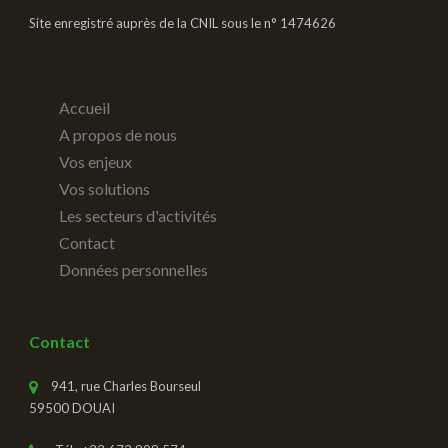
Site enregistré auprès de la CNIL sous le n° 1474626
Accueil
A propos de nous
Vos enjeux
Vos solutions
Les secteurs d'activités
Contact
Données personnelles
Contact
941, rue Charles Bourseul
59500 DOUAI