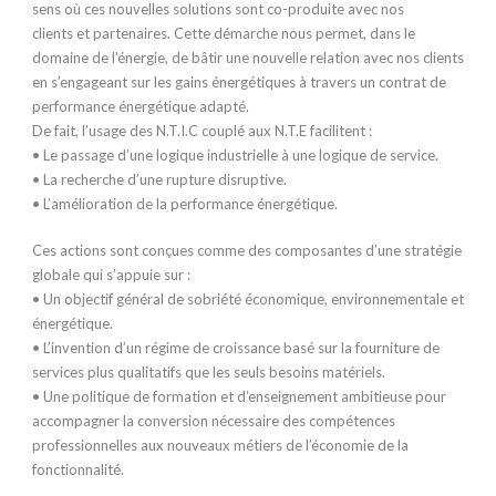
sens où ces nouvelles solutions sont co-produite avec nos
clients et partenaires. Cette démarche nous permet, dans le
domaine de l’énergie, de bâtir une nouvelle relation avec nos clients
en s’engageant sur les gains énergétiques à travers un contrat de
performance énergétique adapté.
De fait, l’usage des N.T.I.C couplé aux N.T.E facilitent :
• Le passage d’une logique industrielle à une logique de service.
• La recherche d’une rupture disruptive.
• L’amélioration de la performance énergétique.
Ces actions sont conçues comme des composantes d’une stratégie
globale qui s’appuie sur :
• Un objectif général de sobriété économique, environnementale et
énergétique.
• L’invention d’un régime de croissance basé sur la fourniture de
services plus qualitatifs que les seuls besoins matériels.
• Une politique de formation et d’enseignement ambitieuse pour
accompagner la conversion nécessaire des compétences
professionnelles aux nouveaux métiers de l’économie de la
fonctionnalité.