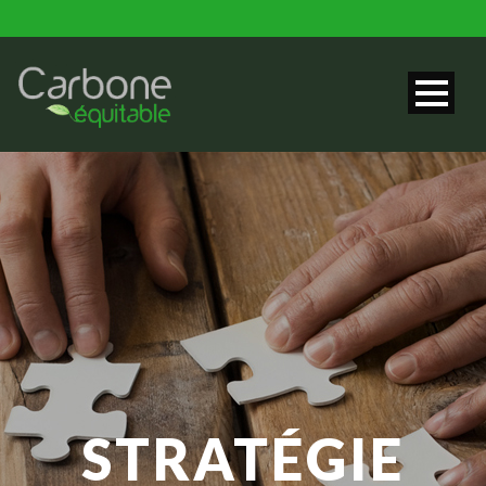
STRATÉGIE