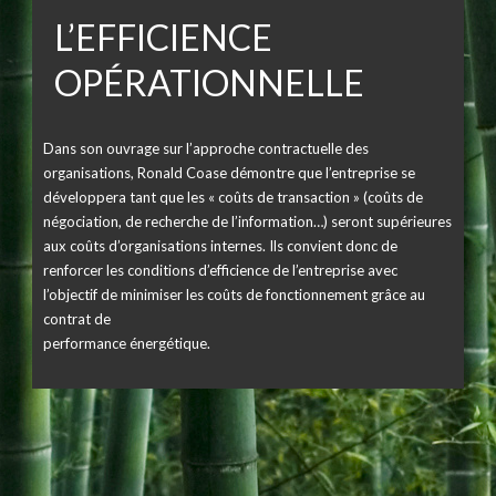
L’EFFICIENCE
OPÉRATIONNELLE
Dans son ouvrage sur l’approche contractuelle des
organisations, Ronald Coase démontre que l’entreprise se
développera tant que les « coûts de transaction » (coûts de
négociation, de recherche de l’information…) seront supérieures
aux coûts d’organisations internes. Ils convient donc de
renforcer les conditions d’efficience de l’entreprise avec
l’objectif de minimiser les coûts de fonctionnement grâce au
contrat de
performance énergétique.