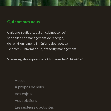
Qui sommes nous
Carbone Equitable, est un cabinet conseil
spécialisé en : management de l’énergie,
de l’environnement, ingénierie des réseaux
Télécom & Informatique, et facility management.
Site enregistré auprès de la CNIL sous le n° 1474626
Accueil
A propos de nous
Vos enjeux
Vos solutions
Les secteurs d'activités