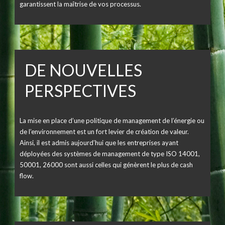
garantissent la maîtrise de vos processus.
DE NOUVELLES
PERSPECTIVES
La mise en place d’une politique de management de l’énergie ou
de l’environnement est un fort levier de création de valeur.
Ainsi, il est admis aujourd’hui que les entreprises ayant
déployées des systèmes de management de type ISO 14001,
50001, 26000 sont aussi celles qui génèrent le plus de cash
flow.