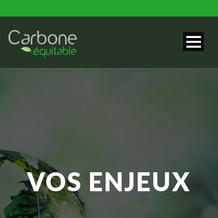
VOS ENJEUX