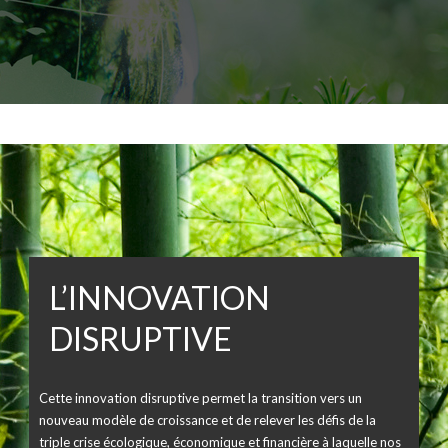
L’INNOVATION
DISRUPTIVE
Cette innovation disruptive permet la transition vers un
nouveau modèle de croissance et de relever les défis de la
triple crise écologique, économique et financière à laquelle nos