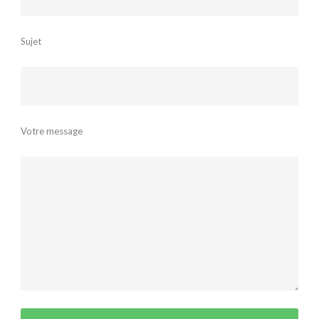
Sujet
Votre message