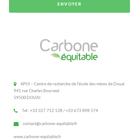
APUI – Centre de recherche de l’école des mines de Douai
941 rue Charles Bourseul
59500 DOUAI
Tel : +33 327 712 128 / +33 673 898 574
contact@carbone-equitable.fr
www.carbone-equitable.fr